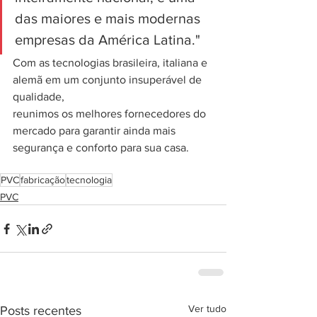
das maiores e mais modernas 
empresas da América Latina."
Com as tecnologias brasileira, italiana e 
alemã em um conjunto insuperável de 
qualidade,
reunimos os melhores fornecedores do 
mercado para garantir ainda mais 
segurança e conforto para sua casa.
PVC
fabricação
tecnologia
PVC
Ver tudo
Posts recentes