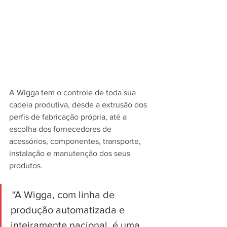
A Wigga tem o controle de toda sua 
cadeia produtiva, desde a extrusão dos 
perfis de fabricação própria, até a 
escolha dos fornecedores de 
acessórios, componentes, transporte, 
instalação e manutenção dos seus 
produtos.
“
A Wigga, com linha de 
produção automatizada e 
inteiramente nacional, é uma 