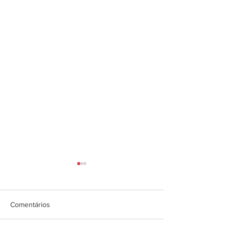
Comentários