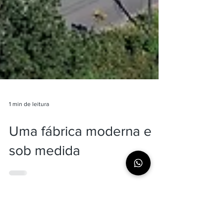
1 min de leitura
Uma fábrica moderna e
sob medida