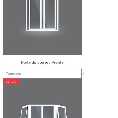
Porta de correr / Pronta
Janela