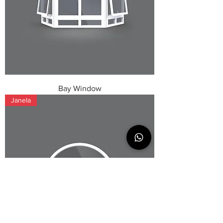
Bay Window
Janela