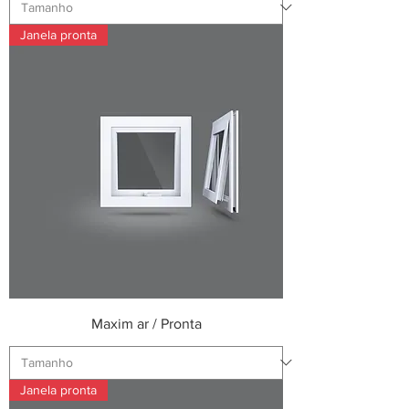
Janela pronta
Maxim ar / Pronta
Janela pronta