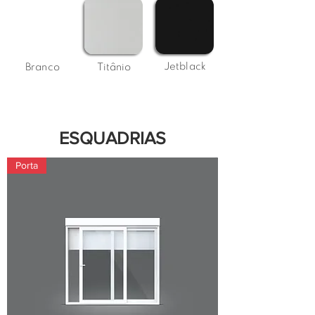
Jetblack
Branco
Titânio
ESQUADRIAS
Porta