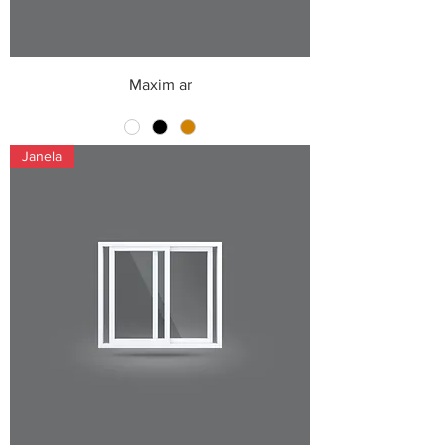
Maxim ar
Janela