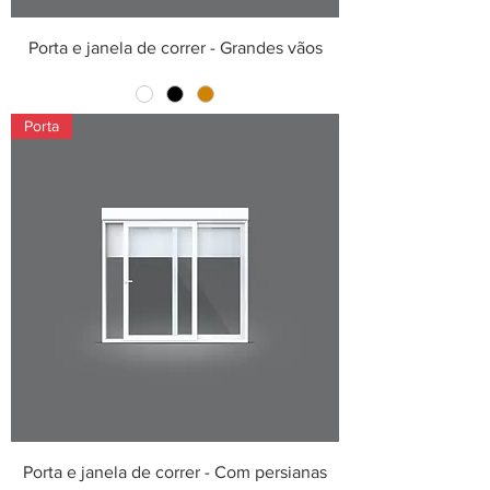
Porta e janela de correr - Grandes vãos
Porta
Porta e janela de correr - Com persianas