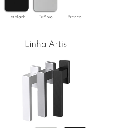
Jetblack
Titânio
Branco
Linha Artis