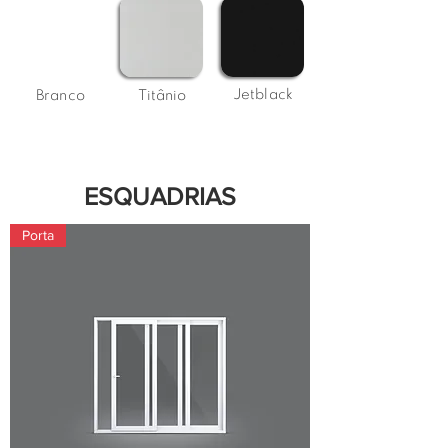
Jetblack
Branco
Titânio
ESQUADRIAS
Porta