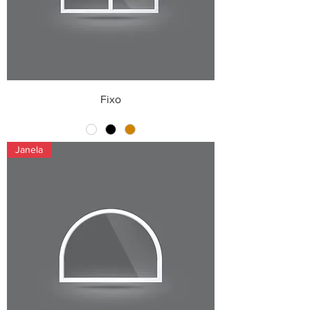
Fixo
Janela