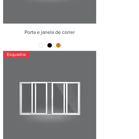
Porta e janela de correr
Esquadria