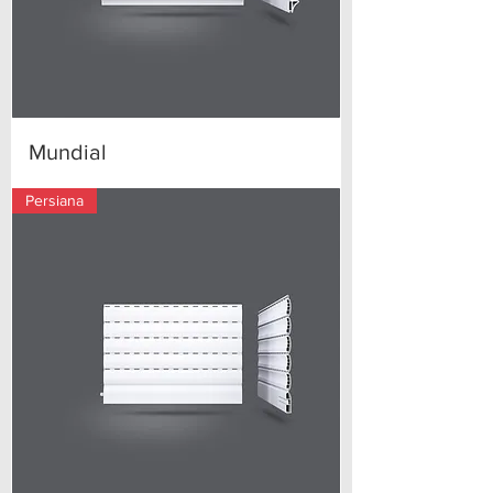
Mundial
Persiana