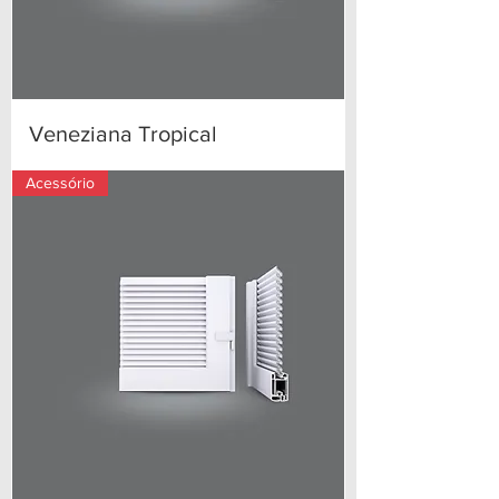
Veneziana Tropical
Acessório