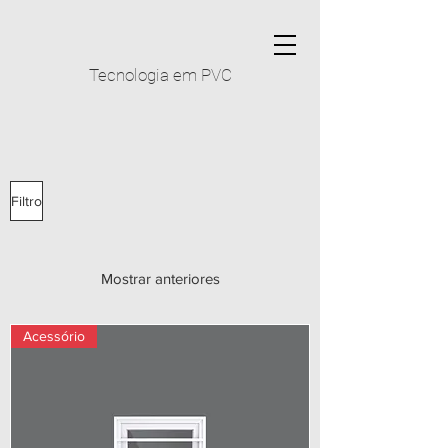
Tecnologia em PVC
Filtro
Mostrar anteriores
Acessório