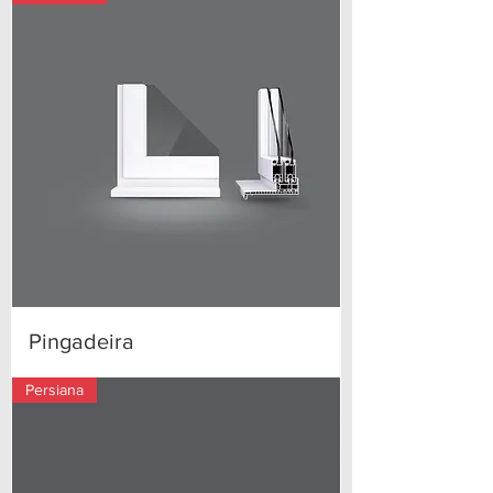
Pingadeira
Persiana