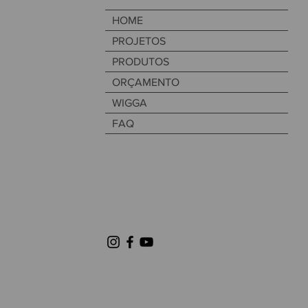
HOME
PROJETOS
PRODUTOS
ORÇAMENTO
WIGGA
FAQ