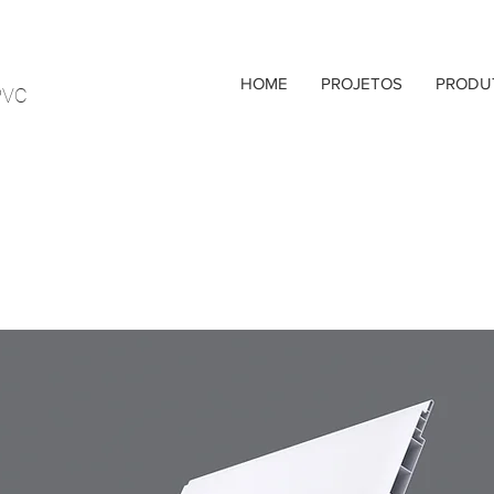
HOME
PROJETOS
PRODU
PVC