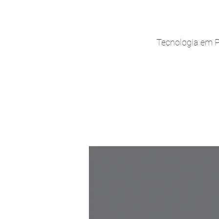
Tecnologia em 