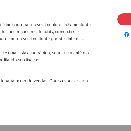
é indicado para revestimento e fechamento de
de construções residenciais, comerciais e
zado como revestimento de paredes internas.
ite uma instalação rápida, segura e mantém o
cilitando sua fixação.
departamento de vendas. Cores especiais sob