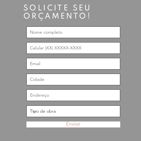
SOLICITE SEU
ORÇAMENTO!
Enviar