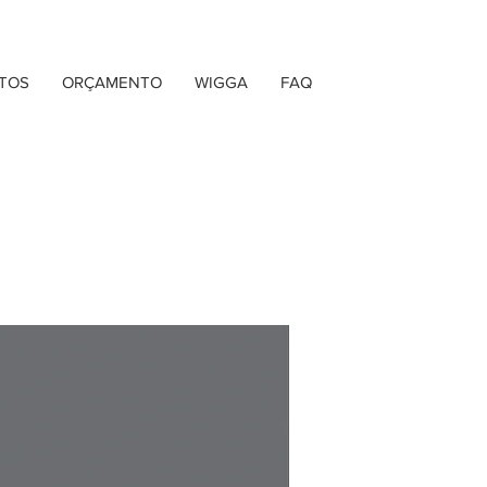
TOS
ORÇAMENTO
WIGGA
FAQ