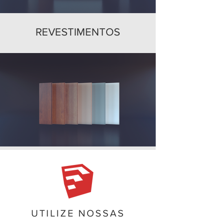
REVESTIMENTOS
UTILIZE NOSSAS