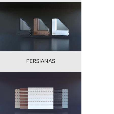
PERSIANAS