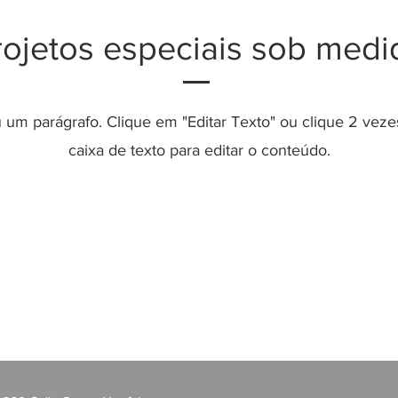
rojetos especiais sob medi
 um parágrafo. Clique em "Editar Texto" ou clique 2 veze
caixa de texto para editar o conteúdo.