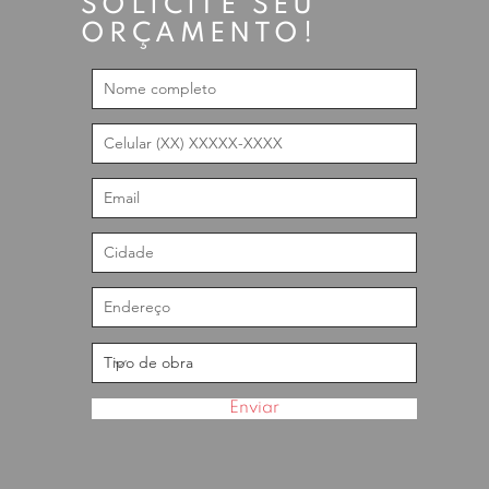
SOLICITE SEU
ORÇAMENTO!
Enviar