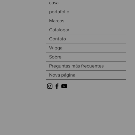
casa
portafolio
Marcos
Catalogar
Contato
Wigga
Sobre
Preguntas más frecuentes
Nova página