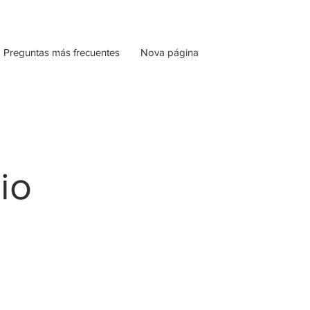
Preguntas más frecuentes
Nova página
io