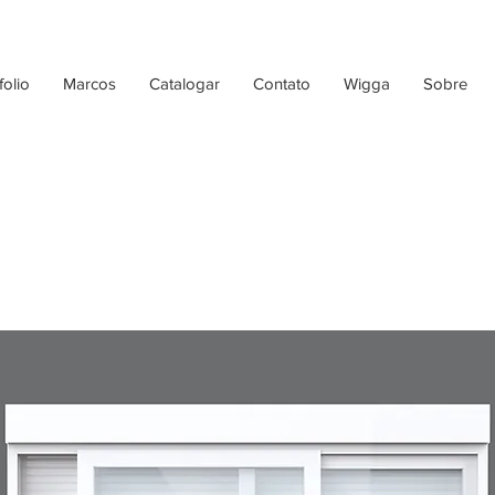
folio
Marcos
Catalogar
Contato
Wigga
Sobre