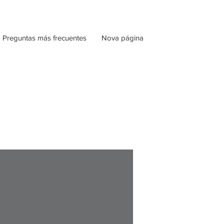
Preguntas más frecuentes
Nova página