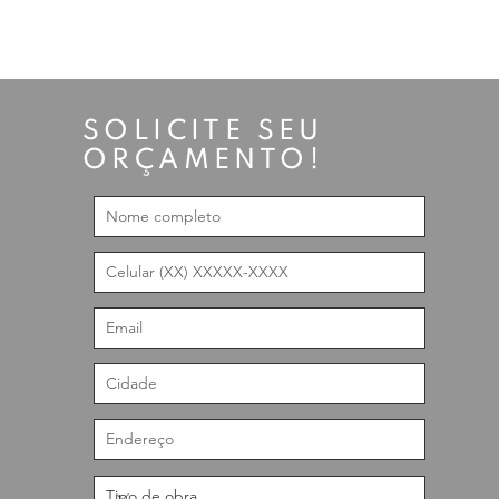
SOLICITE SEU
ORÇAMENTO!