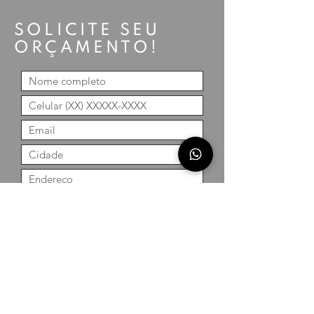
SOLICITE SEU
ORÇAMENTO!
Enviar