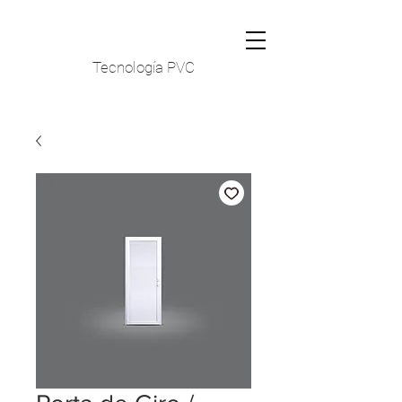
Tecnología PVC