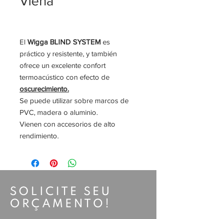
Viena
El
Wigga BLIND SYSTEM
es
práctico y resistente, y también
ofrece un excelente confort
termoacústico con efecto de
oscurecimiento.
Se puede utilizar sobre marcos de
PVC, madera o aluminio.
Vienen con accesorios de alto
rendimiento.
SOLICITE SEU
ORÇAMENTO!