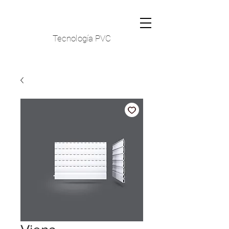
Tecnología PVC