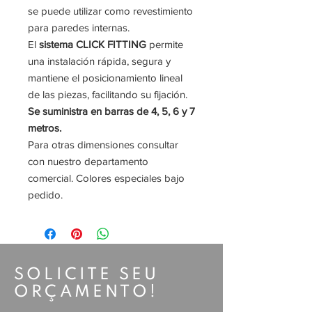
se puede utilizar como revestimiento
para paredes internas.
El
sistema CLICK FITTING
permite
una instalación rápida, segura y
mantiene el posicionamiento lineal
de las piezas, facilitando su fijación.
Se suministra en barras de 4, 5, 6 y 7
metros.
Para otras dimensiones consultar
con nuestro departamento
comercial. Colores especiales bajo
pedido.
SOLICITE SEU
ORÇAMENTO!