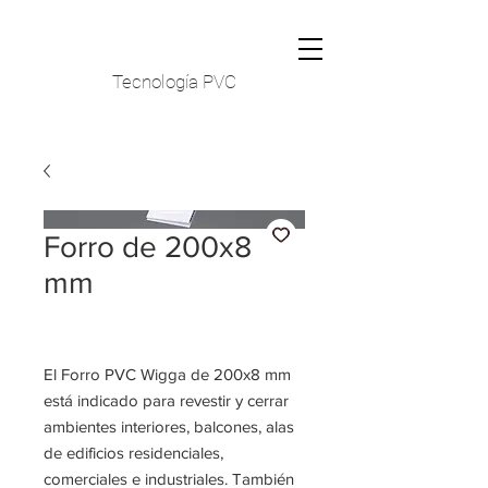
Tecnología PVC
Forro de 200x8
mm
El Forro PVC Wigga de 200x8 mm
está indicado para revestir y cerrar
ambientes interiores, balcones, alas
de edificios residenciales,
comerciales e industriales. También